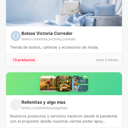
Bolsos Victoria Corredor
tenkiu.co/bolsos_victoria_corredor
Tienda de bolsos, carteras y accesorios de moda.
13 productos
hace 2 meses
Rellenitas y algo mas
tenkiu.co/rellenitasyalgomas
Nuestros productos y servicios nacieron desde la pandemia
con el proposito desde nuestras ventas poder apoy…