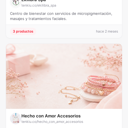
tenkiu.co/ekilibra_spa
Centro de bienestar con servicios de micropigmentación,
masajes y tratamientos faciales.
3 productos
hace 2 meses
Hecho con Amor Accesorios
tenkiu.co/hecho_con_amor_accesorios