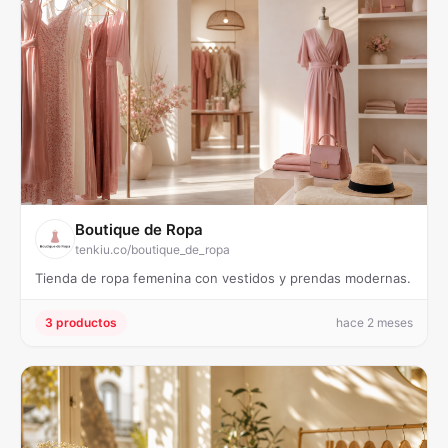
Boutique de Ropa
tenkiu.co/boutique_de_ropa
Tienda de ropa femenina con vestidos y prendas modernas.
3 productos
hace 2 meses