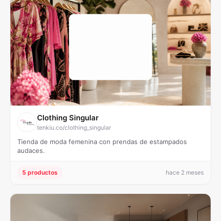
Clothing Singular
tenkiu.co/clothing_singular
Tienda de moda femenina con prendas de estampados
audaces.
5 productos
hace 2 meses