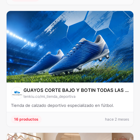
GUAYOS CORTE BAJO Y BOTIN TODAS LAS TALLAS
tenkiu.co/mi_tienda_deportiva
Tienda de calzado deportivo especializado en fútbol.
16 productos
hace 2 meses