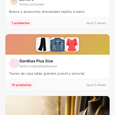
tenkiu.co/zamare
Bolsos y accesorios artesanales tejidos a mano.
7 productos
hace 2 meses
Gorditas Plus Size
tenkiu.co/gorditasplussize
Tienes de ropa tallas grandes juvenil y senorial
10 productos
hace 2 meses