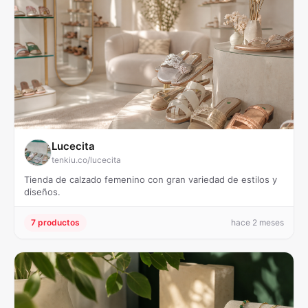
Lucecita
tenkiu.co/lucecita
Tienda de calzado femenino con gran variedad de estilos y
diseños.
7 productos
hace 2 meses