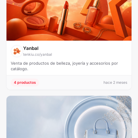
Yanbal
tenkiu.co/yanbal
Venta de productos de belleza, joyería y accesorios por
catálogo.
4 productos
hace 2 meses