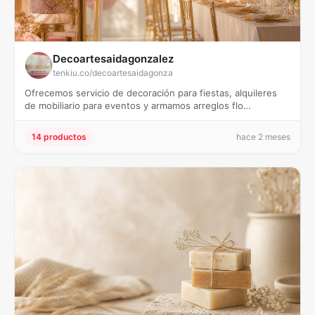
Decoartesaidagonzalez
tenkiu.co/decoartesaidagonza
Ofrecemos servicio de decoración para fiestas, alquileres
de mobiliario para eventos y armamos arreglos flo…
14 productos
hace 2 meses