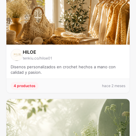
HILOE
tenkiu.co/hiloe01
Disenos personalizados en crochet hechos a mano con
calidad y pasion.
4 productos
hace 2 meses