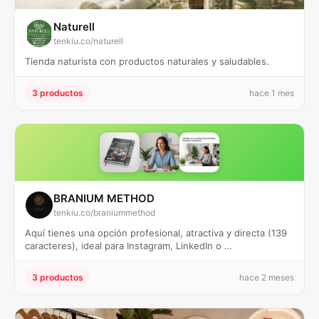
Naturell
tenkiu.co/naturell
Tienda naturista con productos naturales y saludables.
3 productos
hace 1 mes
BRANIUM METHOD
tenkiu.co/braniummethod
Aquí tienes una opción profesional, atractiva y directa (139
caracteres), ideal para Instagram, LinkedIn o …
3 productos
hace 2 meses