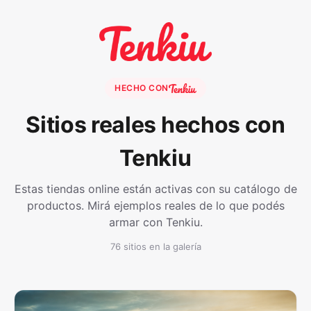
HECHO CON
Sitios reales hechos con
Tenkiu
Estas tiendas online están activas con su catálogo de
productos. Mirá ejemplos reales de lo que podés
armar con Tenkiu.
76 sitios en la galería