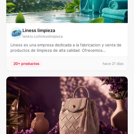
Liness limpieza
tenkiu.co/linesslimpieza
Liness es una empresa dedicada a la fabricacion y venta de
productos de limpieza de alta calidad. Ofrecemos…
20+ productos
hace 21 días