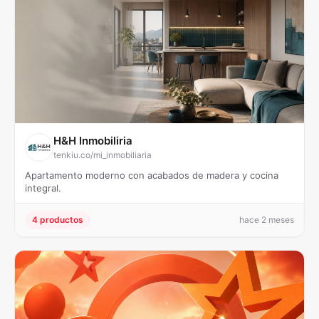
H&H Inmobiliria
tenkiu.co/mi_inmobiliaria
Apartamento moderno con acabados de madera y cocina
integral.
4 productos
hace 2 meses