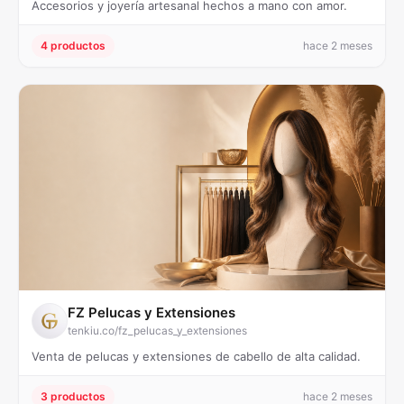
Accesorios y joyería artesanal hechos a mano con amor.
4 productos
hace 2 meses
FZ Pelucas y Extensiones
tenkiu.co/fz_pelucas_y_extensiones
Venta de pelucas y extensiones de cabello de alta calidad.
3 productos
hace 2 meses