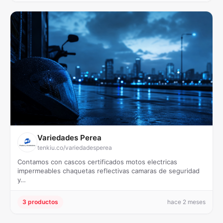
Variedades Perea
tenkiu.co/variedadesperea
Contamos con cascos certificados motos electricas
impermeables chaquetas reflectivas camaras de seguridad
y…
3 productos
hace 2 meses