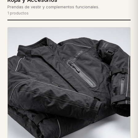
Prendas de vestir y complementos funcionales.
1 productos