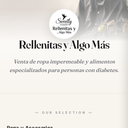
Rellenitas y Algo Más
Venta de ropa impermeable y alimentos
especializados para personas con diabetes.
Ropa y Accesorios