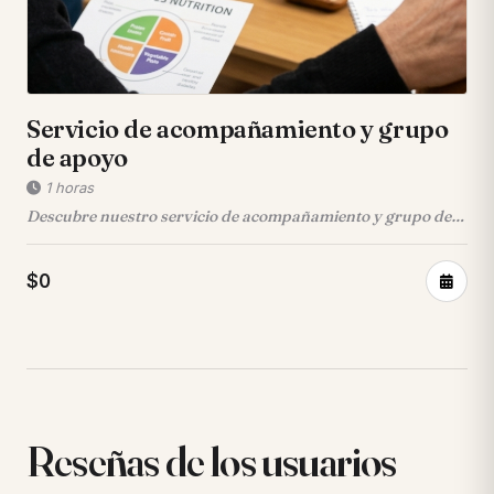
Servicio de acompañamiento y grupo
de apoyo
1 horas
Descubre nuestro servicio de acompañamiento y grupo de
apoyo especializado en Nutrición para la Diab...
$0
Reseñas de los usuarios