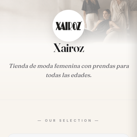
Xairoz
Tienda de moda femenina con prendas para
todas las edades.