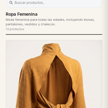
Ropa Femenina
Moda femenina para todas las edades, incluyendo blusas,
pantalones, vestidos y chalecos.
13 productos