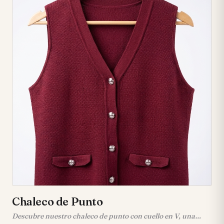
Chaleco de Punto
Descubre nuestro chaleco de punto con cuello en V, una