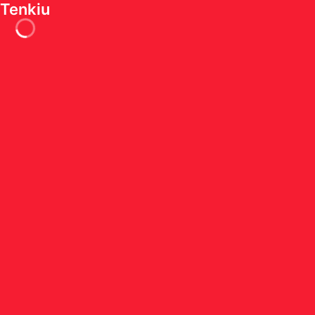
Tenkiu