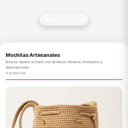
Saray collection
Saray collection
Mochilas Artesanales
Bolsos tejidos a mano con diversos diseños, bordados y
decoraciones.
4 productos