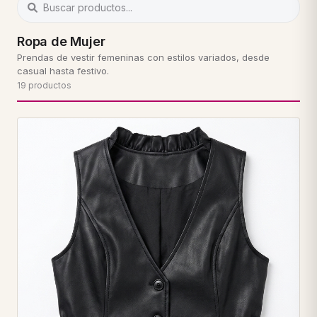
Ropa de Mujer
Prendas de vestir femeninas con estilos variados, desde
casual hasta festivo.
19 productos