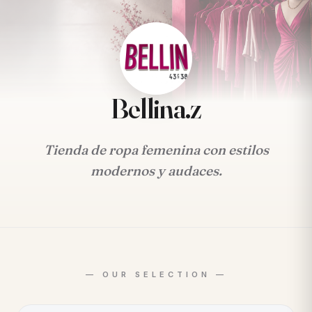
Bellina.z
Tienda de ropa femenina con estilos
modernos y audaces.