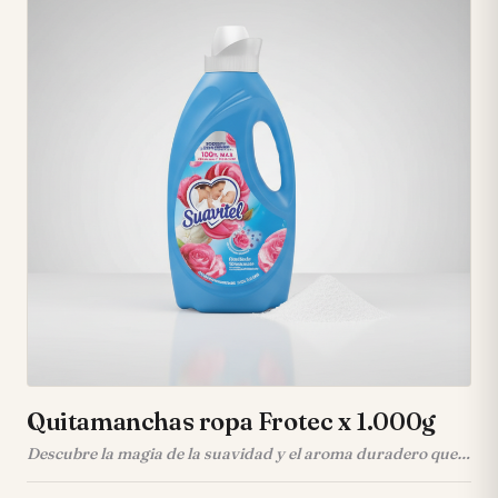
Quitamanchas ropa Frotec x 1.000g
Descubre la magia de la suavidad y el aroma duradero que
transformarán tu ropa. Este suavizante concentrado te