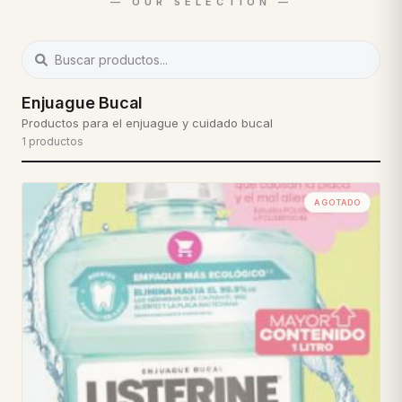
Enjuague Bucal
Productos para el enjuague y cuidado bucal
1 productos
AGOTADO