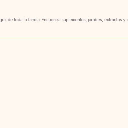
gral de toda la familia. Encuentra suplementos, jarabes, extractos 