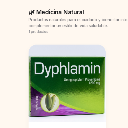
🌿 Medicina Natural
Productos naturales para el cuidado y bienestar inte
complementar un estilo de vida saludable.
1 productos