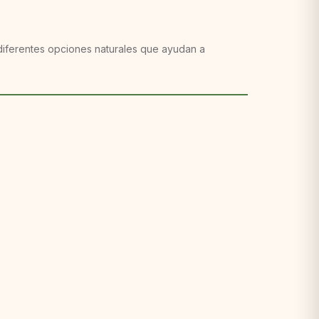
y diferentes opciones naturales que ayudan a