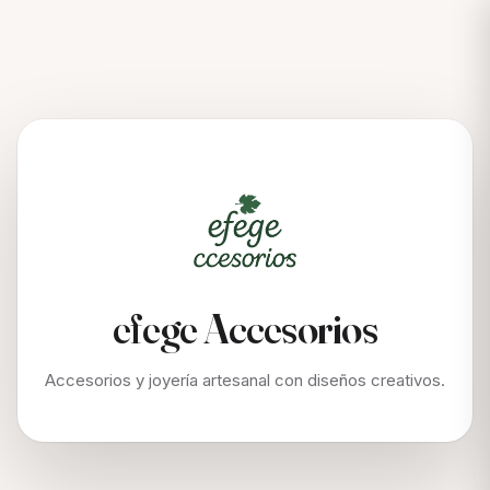
efege Accesorios
Accesorios y joyería artesanal con diseños creativos.