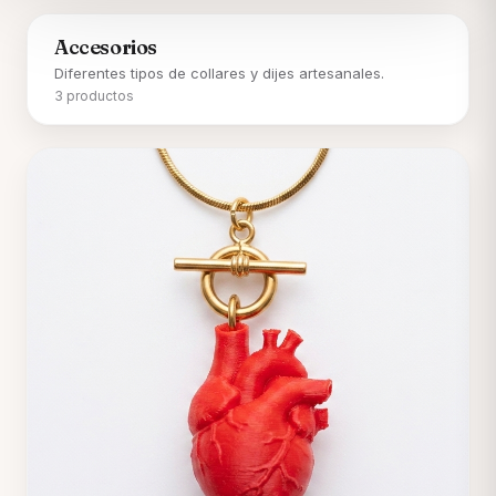
Accesorios
Diferentes tipos de collares y dijes artesanales.
3 productos