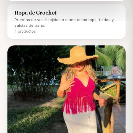
Ropa de Crochet
Prendas de vestir tejidas a mano como tops, faldas y
salidas de baño.
4 productos