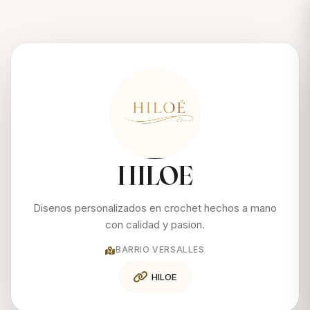
HILOE
Disenos personalizados en crochet hechos a mano
con calidad y pasion.
BARRIO VERSALLES
HILOE