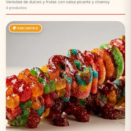
Variedad de dulces y frutas con salsa picante y chamoy
4 productos
VARIANTES