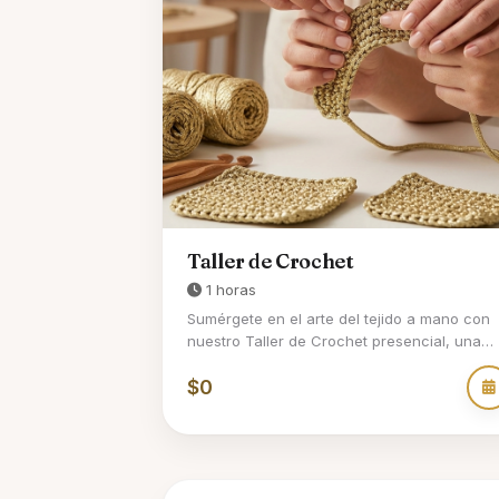
💖
Taller de Crochet
1 horas
Sumérgete en el arte del tejido a mano con
nuestro Taller de Crochet presencial, una
experiencia úni...
$0