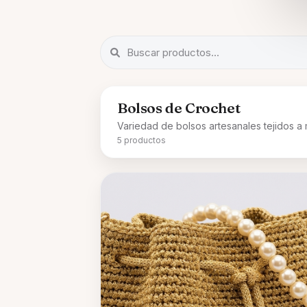
Bolsos de Crochet
Variedad de bolsos artesanales tejidos a
5 productos