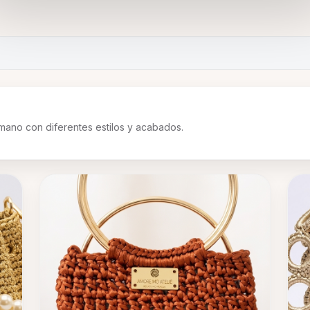
 mano con diferentes estilos y acabados.