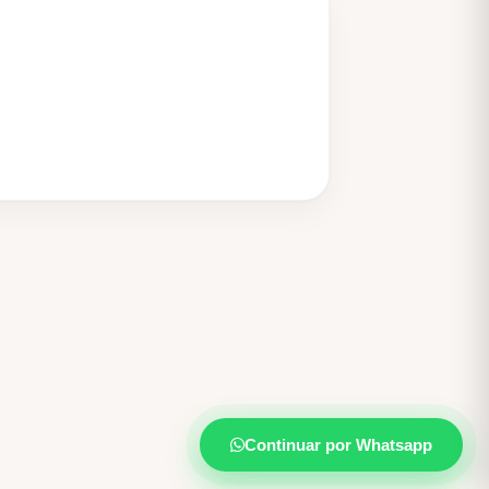
Continuar por Whatsapp