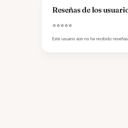
Reseñas de los usuari
⭐⭐⭐⭐⭐
Este usuario aún no ha recibido reseñas