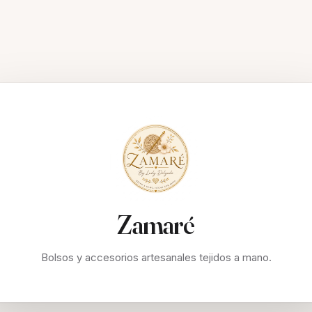
Zamaré
Bolsos y accesorios artesanales tejidos a mano.