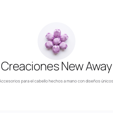
Creaciones New Away
Accesorios para el cabello hechos a mano con diseños únicos