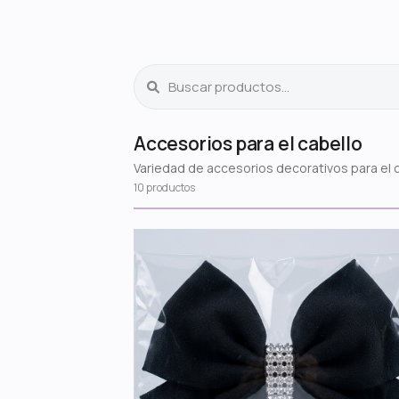
Accesorios para el cabello
Variedad de accesorios decorativos para el 
10 productos