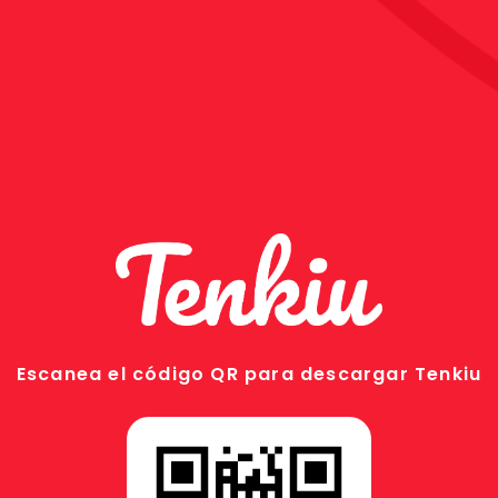
Escanea el código QR para descargar Tenkiu