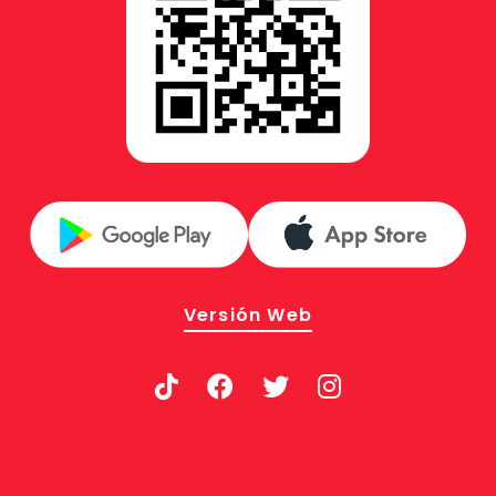
Versión Web