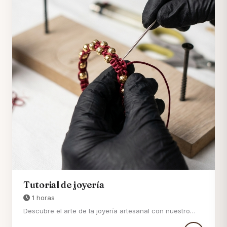
Tutorial de joyería
1 horas
Descubre el arte de la joyería artesanal con nuestro
tutorial exclusivo, diseñado para que aprendas ...