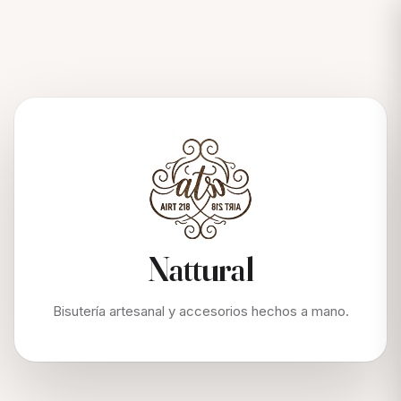
Nattural
Bisutería artesanal y accesorios hechos a mano.