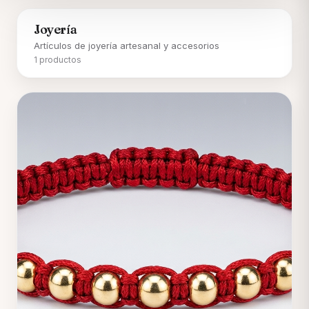
Joyería
Artículos de joyería artesanal y accesorios
1 productos