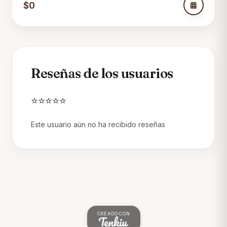
$0
Reseñas de los usuarios
⭐⭐⭐⭐⭐
Este usuario aún no ha recibido reseñas
CREADO CON