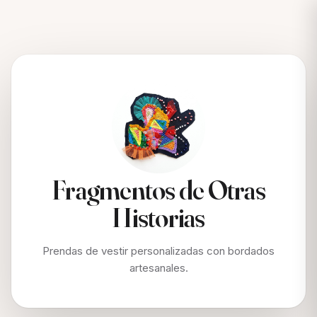
Fragmentos de Otras
Historias
Prendas de vestir personalizadas con bordados
artesanales.