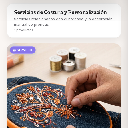
Servicios de Costura y Personalización
Servicios relacionados con el bordado y la decoración
manual de prendas.
1 productos
SERVICIO