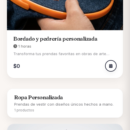
Bordado y pedrería personalizada
1 horas
Transforma tus prendas favoritas en obras de arte
únicas con nuestro servicio de bordado a mano y pe...
$0
Ropa Personalizada
Prendas de vestir con diseños únicos hechos a mano.
1 productos