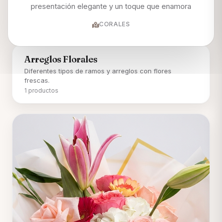
presentación elegante y un toque que enamora
CORALES
Arreglos Florales
Diferentes tipos de ramos y arreglos con flores
frescas.
1 productos