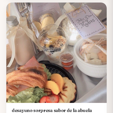
desayuno sorpresa sabor de la abuela