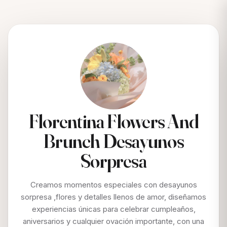
Florentina Flowers And
Brunch Desayunos
Sorpresa
Creamos momentos especiales con desayunos
sorpresa ,flores y detalles llenos de amor, diseñamos
experiencias únicas para celebrar cumpleaños,
aniversarios y cualquier ovación importante, con una