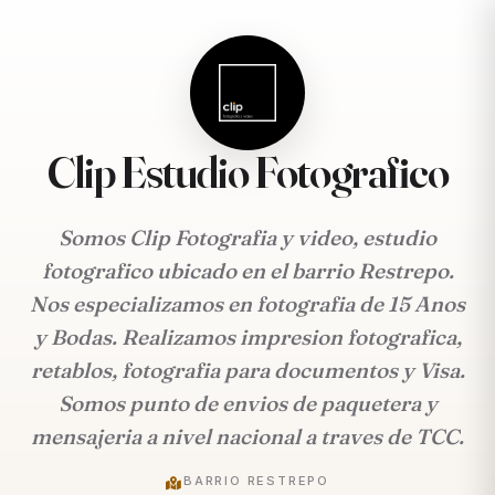
Clip Estudio Fotografico
Somos Clip Fotografia y video, estudio
fotografico ubicado en el barrio Restrepo.
Nos especializamos en fotografia de 15 Anos
y Bodas. Realizamos impresion fotografica,
retablos, fotografia para documentos y Visa.
Somos punto de envios de paquetera y
mensajeria a nivel nacional a traves de TCC.
BARRIO RESTREPO