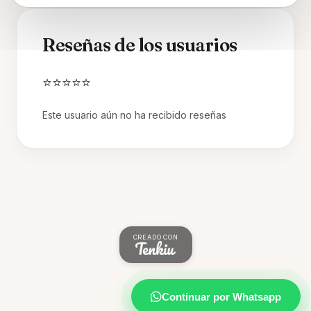
Reseñas de los usuarios
⭐⭐⭐⭐⭐
Este usuario aún no ha recibido reseñas
CREADO CON
Continuar por Whatsapp