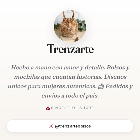
Trenzarte
Hecho a mano con amor y detalle. Bolsos y
mochilas que cuentan historias. Disenos
unicos para mujeres autenticas. 📩 Pedidos y
envios a todo el pais.
SINCELEJO- SUCRE
@trenzartebolsos