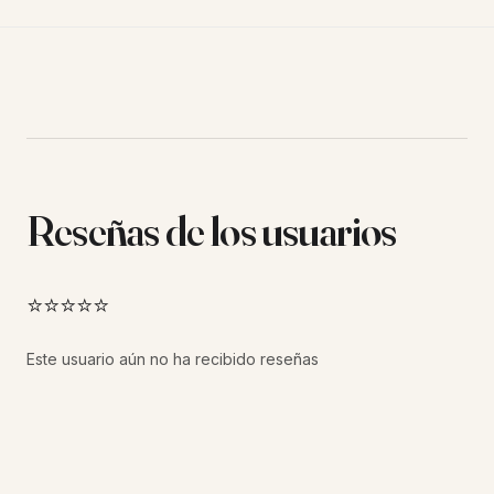
Reseñas de los usuarios
⭐⭐⭐⭐⭐
Este usuario aún no ha recibido reseñas