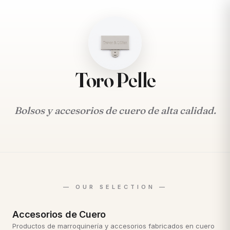
Toro Pelle
Bolsos y accesorios de cuero de alta calidad.
Accesorios de Cuero
Productos de marroquinería y accesorios fabricados en cuero