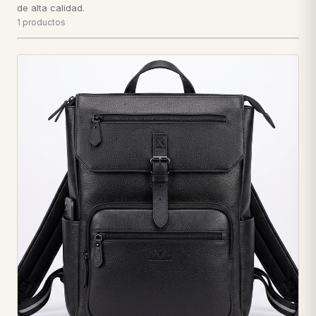
de alta calidad.
1 productos