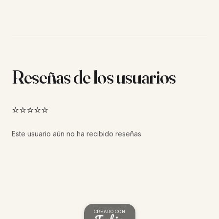
Reseñas de los usuarios
⭐⭐⭐⭐⭐
Este usuario aún no ha recibido reseñas
CREADO CON