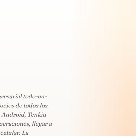
resarial todo-en-
cios de todos los
 Android, Tenkiu
peraciones, llegar a
celular. La