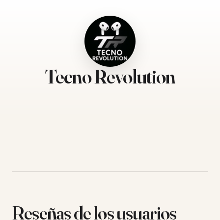
Tecno Revolution
Reseñas de los usuarios