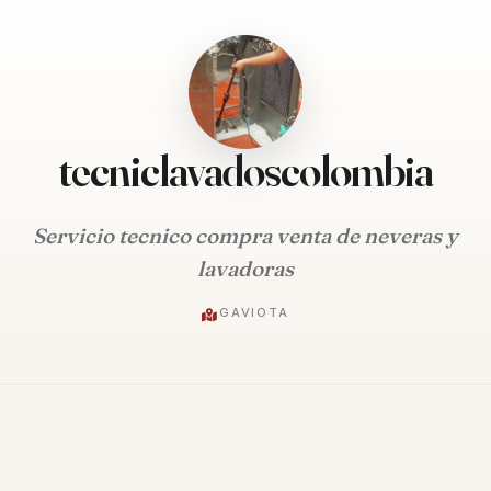
tecniclavadoscolombia
Servicio tecnico compra venta de neveras y
lavadoras
GAVIOTA