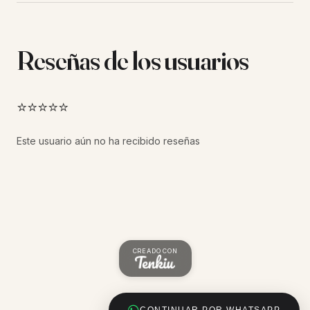
Reseñas de los usuarios
⭐⭐⭐⭐⭐
Este usuario aún no ha recibido reseñas
CREADO CON