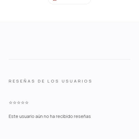
RESEÑAS DE LOS USUARIOS
⭐⭐⭐⭐⭐
Este usuario aún no ha recibido reseñas