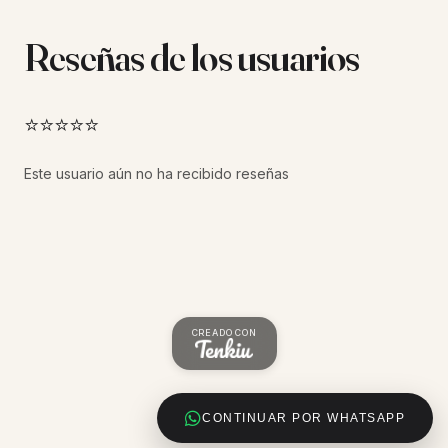
Reseñas de los usuarios
⭐⭐⭐⭐⭐
Este usuario aún no ha recibido reseñas
CREADO CON
CONTINUAR POR WHATSAPP