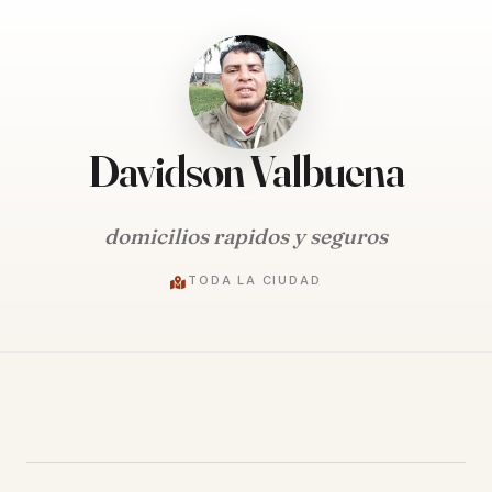
Davidson Valbuena
domicilios rapidos y seguros
TODA LA CIUDAD