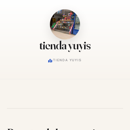
tienda yuyis
TIENDA YUYIS