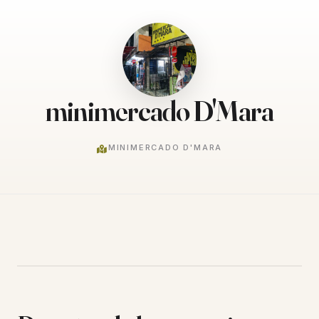
minimercado D'Mara
MINIMERCADO D'MARA