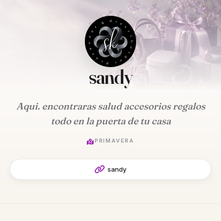
sandy
Aqui. encontraras salud accesorios regalos
todo en la puerta de tu casa
PRIMAVERA
sandy