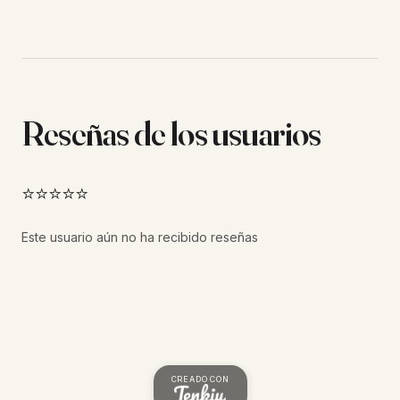
Reseñas de los usuarios
⭐⭐⭐⭐⭐
Este usuario aún no ha recibido reseñas
CREADO CON