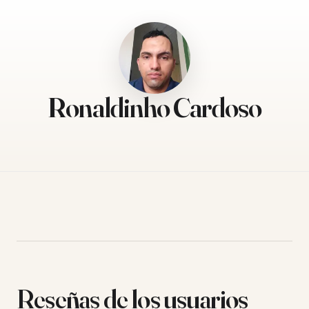
Ronaldinho Cardoso
Reseñas de los usuarios