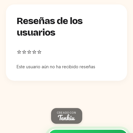
Reseñas de los
usuarios
⭐⭐⭐⭐⭐
Este usuario aún no ha recibido reseñas
CREADO CON