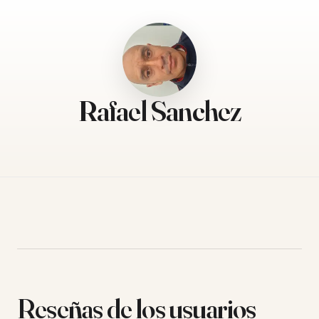
Rafael Sanchez
Reseñas de los usuarios