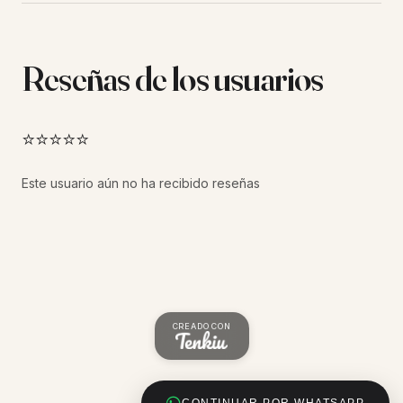
Reseñas de los usuarios
⭐⭐⭐⭐⭐
Este usuario aún no ha recibido reseñas
CREADO CON