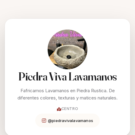
Piedra Viva Lavamanos
Fafricamos Lavamanos en Piedra Rustica. De
diferentes colores, texturas y matices naturales.
CENTRO
@piedravivalavamanos