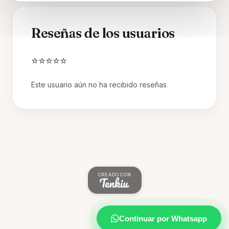
Reseñas de los usuarios
⭐⭐⭐⭐⭐
Este usuario aún no ha recibido reseñas
CREADO CON
Continuar por Whatsapp