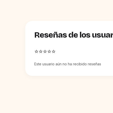
Reseñas de los usuar
⭐⭐⭐⭐⭐
Este usuario aún no ha recibido reseñas