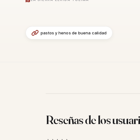
pastos y henos de buena calidad
Reseñas de los usuar