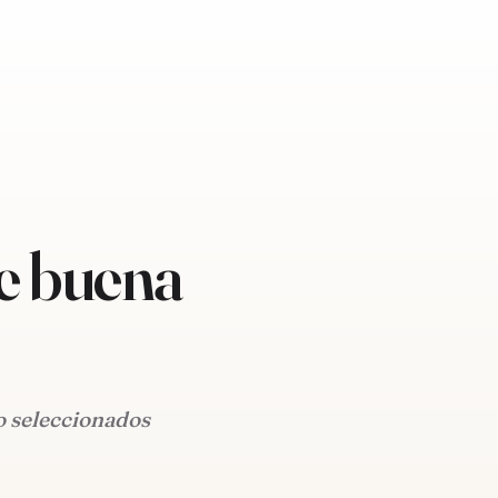
de buena
o seleccionados