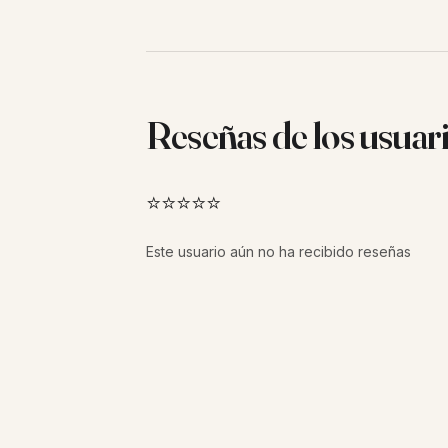
Reseñas de los usuar
⭐⭐⭐⭐⭐
Este usuario aún no ha recibido reseñas