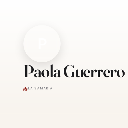
P
Paola Guerrero
LA SAMARIA