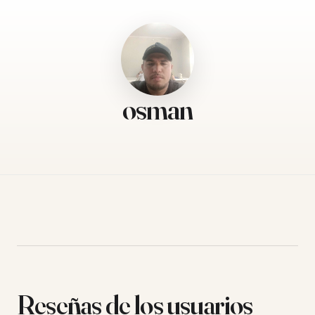
osman
Reseñas de los usuarios