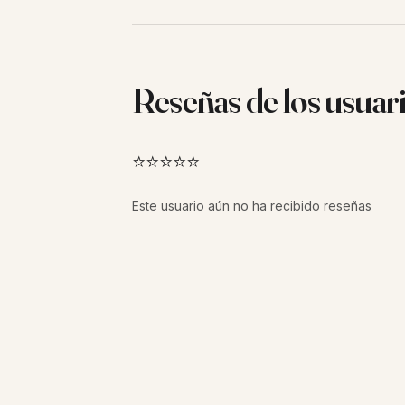
Reseñas de los usuar
⭐⭐⭐⭐⭐
Este usuario aún no ha recibido reseñas