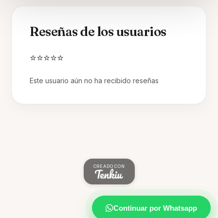
Reseñas de los usuarios
⭐⭐⭐⭐⭐
Este usuario aún no ha recibido reseñas
CREADO CON
Continuar por Whatsapp