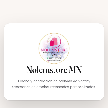
Nolemstore MN
Diseño y confección de prendas de vestir y
accesorios en crochet recamados personalizados.