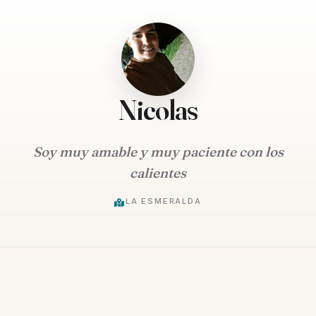
Nicolas
Soy muy amable y muy paciente con los
calientes
LA ESMERALDA