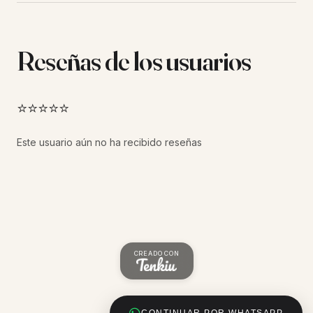
Reseñas de los usuarios
⭐⭐⭐⭐⭐
Este usuario aún no ha recibido reseñas
CREADO CON