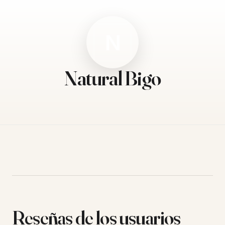
N
Natural Bigo
Reseñas de los usuarios