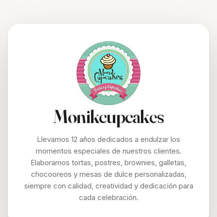
Monikcupcakes
Llevamos 12 años dedicados a endulzar los
momentos especiales de nuestros clientes.
Elaboramos tortas, postres, brownies, galletas,
chocooreos y mesas de dulce personalizadas,
siempre con calidad, creatividad y dedicación para
cada celebración.