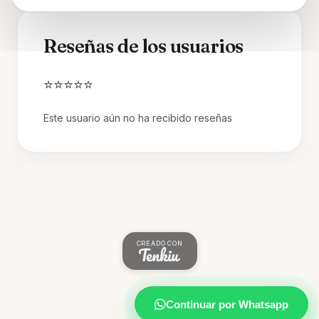
Reseñas de los usuarios
⭐⭐⭐⭐⭐
Este usuario aún no ha recibido reseñas
CREADO CON
Continuar por Whatsapp