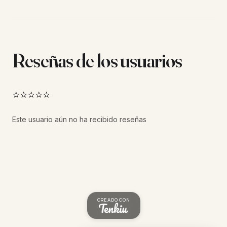
Reseñas de los usuarios
⭐⭐⭐⭐⭐
Este usuario aún no ha recibido reseñas
CREADO CON