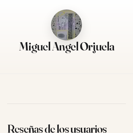
Miguel Angel Orjuela
Reseñas de los usuarios