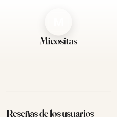
M
Micositas
Reseñas de los usuarios