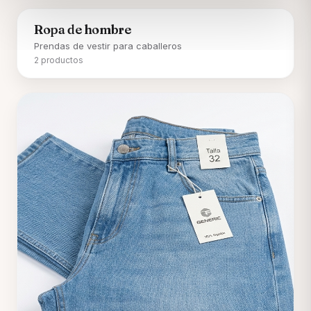
Ropa de hombre
Prendas de vestir para caballeros
2 productos