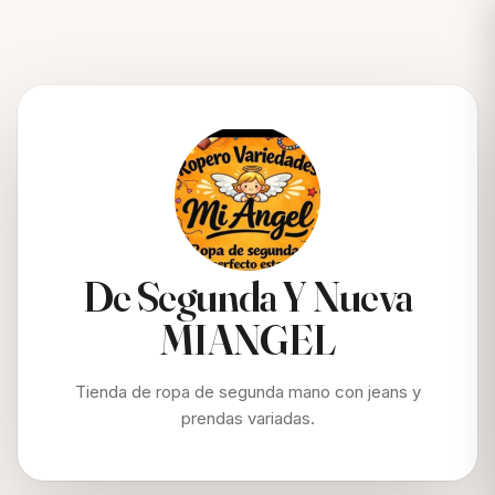
De Segunda Y Nueva
MIANGEL
Tienda de ropa de segunda mano con jeans y
prendas variadas.