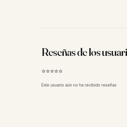
Reseñas de los usuar
⭐⭐⭐⭐⭐
Este usuario aún no ha recibido reseñas