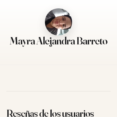
Mayra Alejandra Barreto
Reseñas de los usuarios